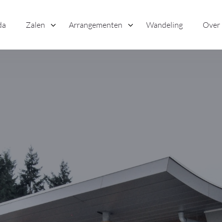
da
Zalen
Arrangementen
Wandeling
Over