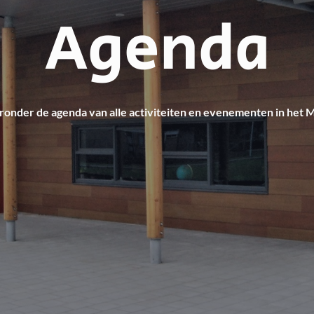
Agenda
ronder de agenda van alle activiteiten en evenementen in het 