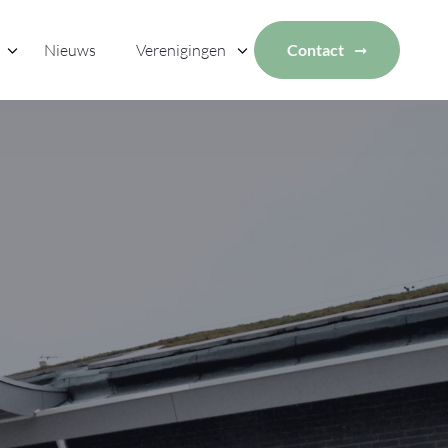
Nieuws
Verenigingen
Contact