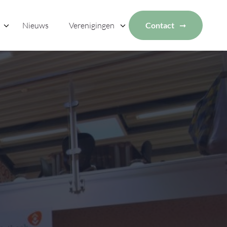
Nieuws
Verenigingen
Contact