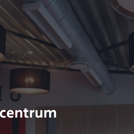
 centrum