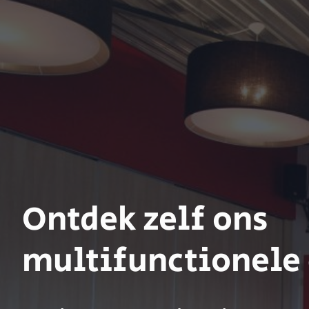
Ontdek zelf ons
multifunctionele