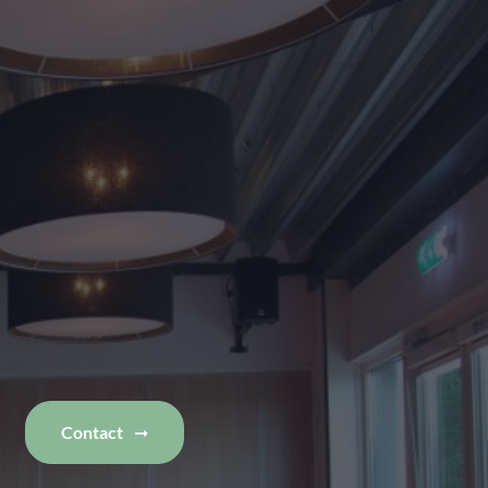
Contact