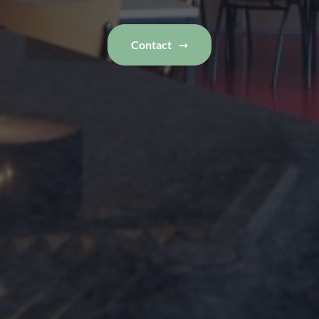
Contact