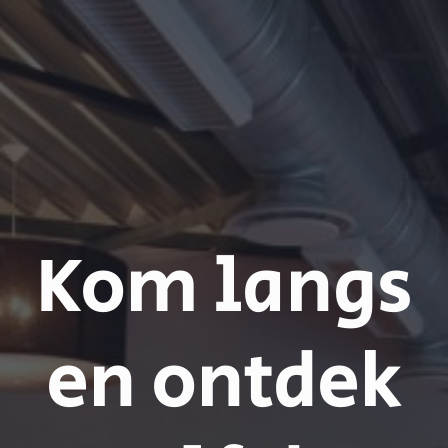
Kom langs
en ontdek