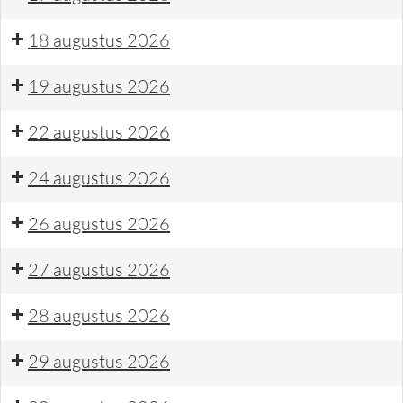
18 augustus 2026
19 augustus 2026
22 augustus 2026
24 augustus 2026
26 augustus 2026
27 augustus 2026
28 augustus 2026
29 augustus 2026