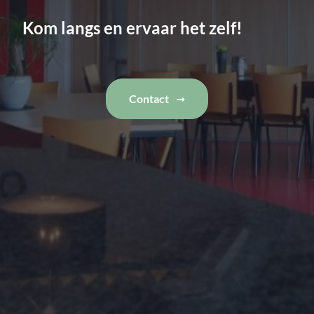
Kom langs en ervaar het zelf!
Contact