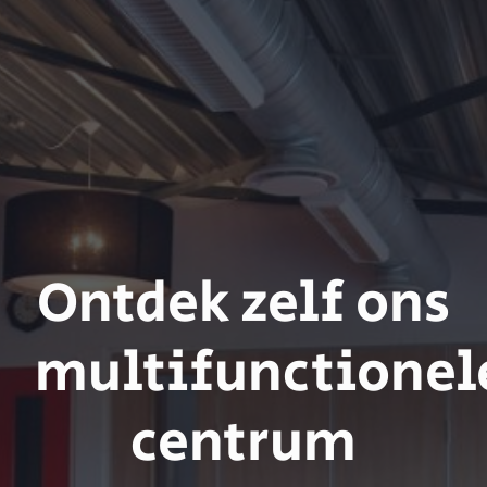
Ontdek zelf ons
multifunctionel
centrum