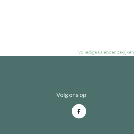
Volledige kalender bekijken
Volg ons op