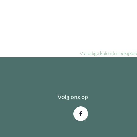
Volledige kalender bekijken
Volg ons op