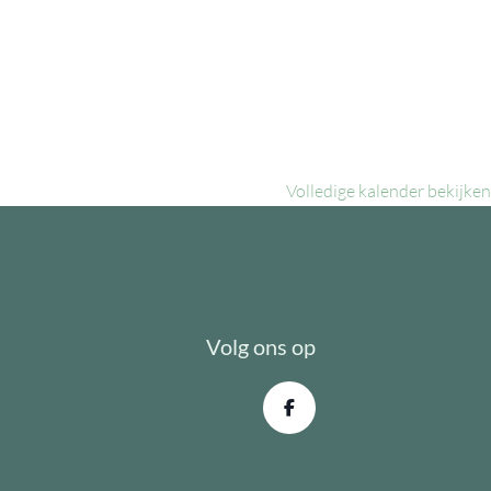
Volledige kalender bekijken
Volg ons op