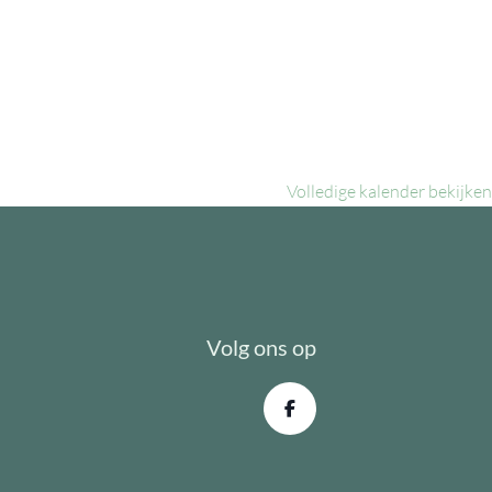
Volledige kalender bekijken
Volg ons op