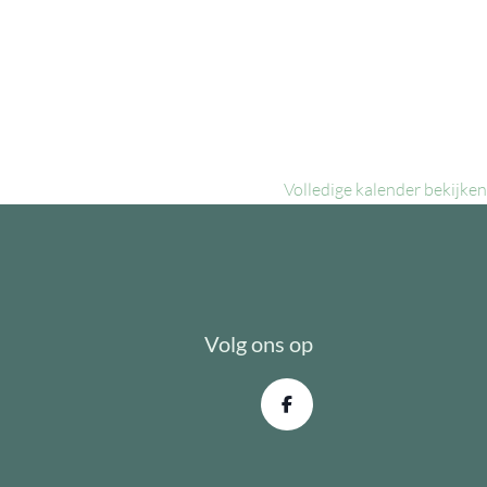
Volledige kalender bekijken
Volg ons op