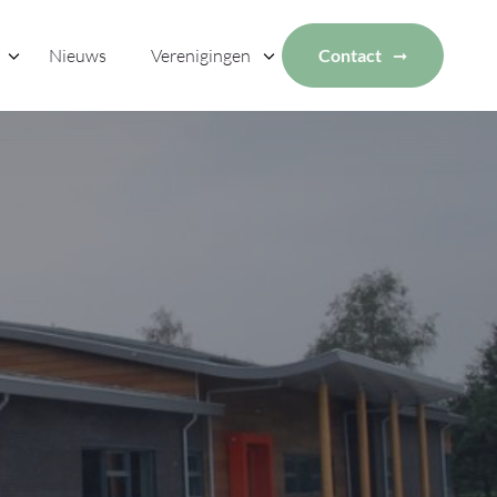
Nieuws
Verenigingen
Contact