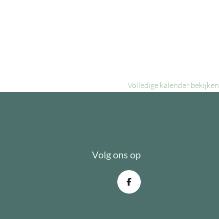
Volledige kalender bekijken
Volg ons op