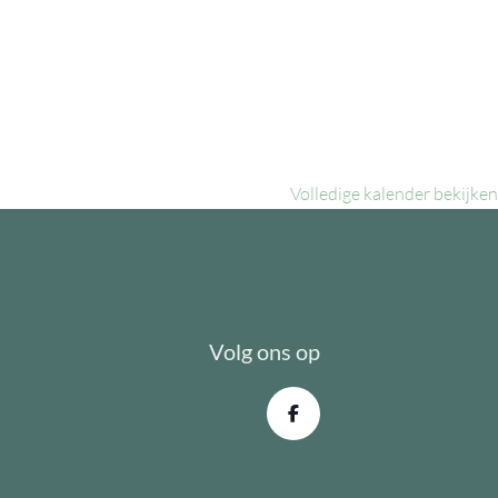
Volledige kalender bekijken
Volg ons op