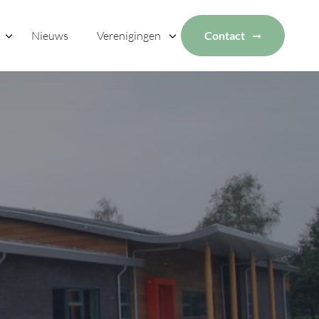
Nieuws
Verenigingen
Contact