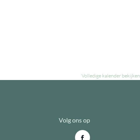
Volledige kalender bekijken
Volg ons op