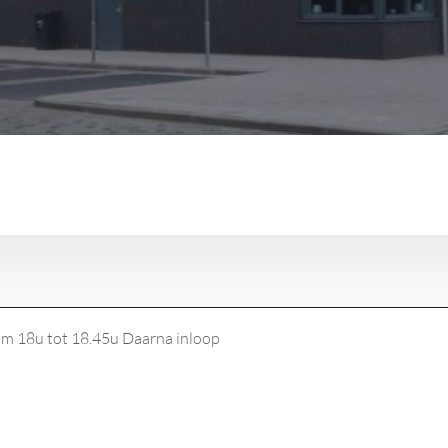
om 18u tot 18.45u Daarna inloop