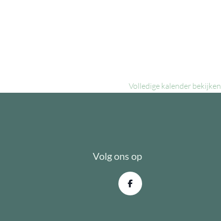
Volledige kalender bekijken
Volg ons op