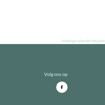
Volledige kalender bekijken
Volg ons op