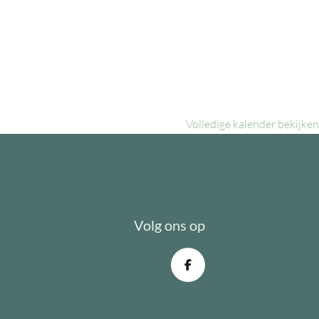
Volledige kalender bekijken
Volg ons op