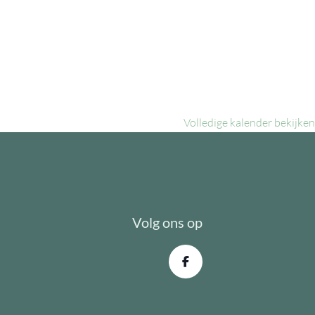
Volledige kalender bekijken
Volg ons op