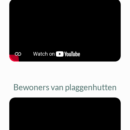
Bewoners van plaggenhutten