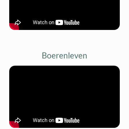
Boerenleven