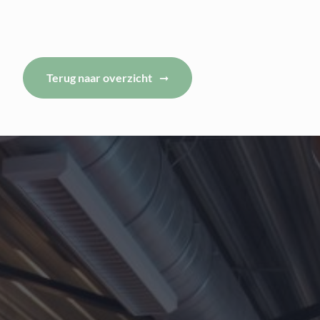
Terug naar overzicht