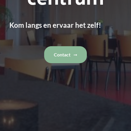
Kom langs en ervaar het zelf!
Contact