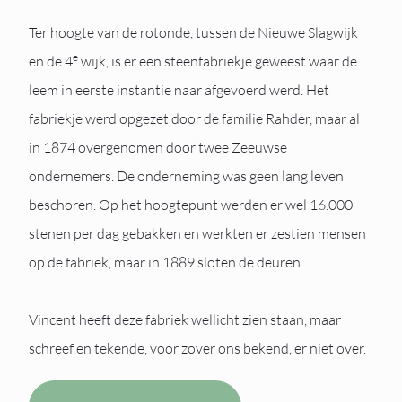
Ter hoogte van de rotonde, tussen de Nieuwe Slagwijk
e
en de 4
wijk, is er een steenfabriekje geweest waar de
leem in eerste instantie naar afgevoerd werd. Het
fabriekje werd opgezet door de familie Rahder, maar al
in 1874 overgenomen door twee Zeeuwse
ondernemers. De onderneming was geen lang leven
beschoren. Op het hoogtepunt werden er wel 16.000
stenen per dag gebakken en werkten er zestien mensen
op de fabriek, maar in 1889 sloten de deuren.
Vincent heeft deze fabriek wellicht zien staan, maar
schreef en tekende, voor zover ons bekend, er niet over.