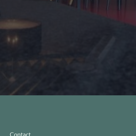
Contact