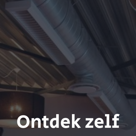
Ontdek zelf