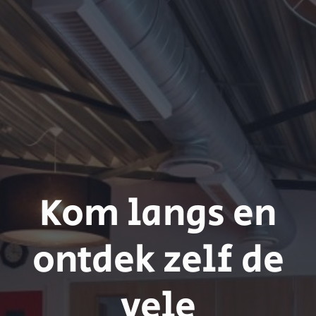
Kom langs en
ontdek zelf de
vele