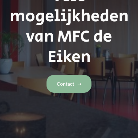
mogelijkheden
van MFC de
Eiken
Contact