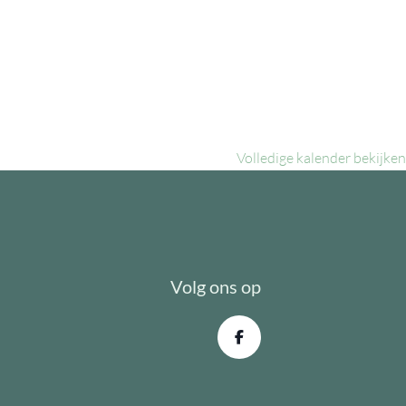
Volledige kalender bekijken
Volg ons op