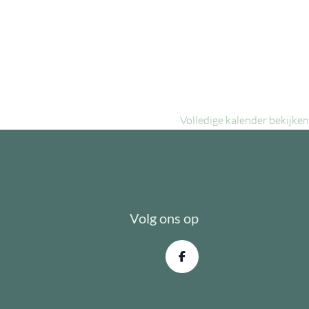
Volledige kalender bekijken
Volg ons op