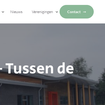
Nieuws
Verenigingen
Contact
 Tussen de