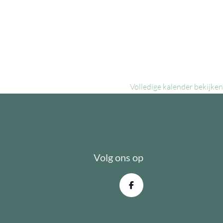
Volledige kalender bekijken
Volg ons op