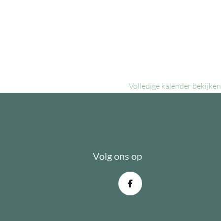
Volledige kalender bekijken
Volg ons op