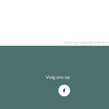
Volledige kalender bekijken
Volg ons op