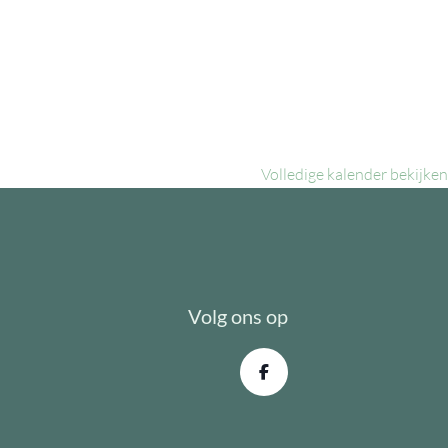
Volledige kalender bekijken
Volg ons op