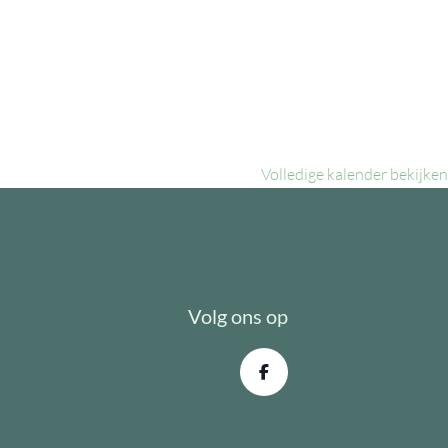
Volledige kalender bekijken
Volg ons op