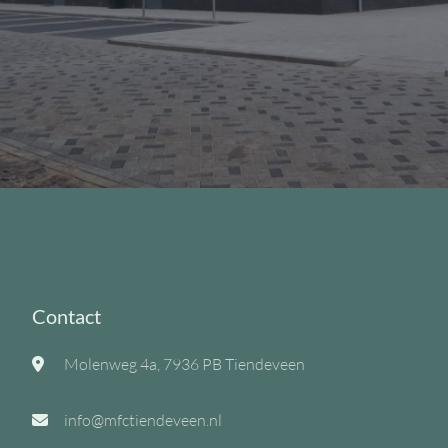
Contact
Molenweg 4a, 7936 PB Tiendeveen
info@mfctiendeveen.nl