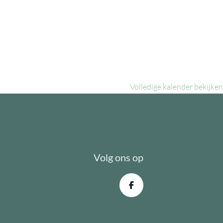
Volledige kalender bekijken
Volg ons op